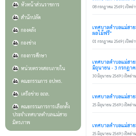
หัวหน้าส่วนราชการ
08 กรกฎาคม 2569 | เปิดอ่าน
สำนักปลัด
เทศบาลตำบลแม่สายมิ
กองคลัง
ผลไม้ฟรี"
01 กรกฎาคม 2569 | เปิดอ่าน
กองช่าง
กองการศึกษา
เทศบาลตำบลแม่สายมิ
มิถุนายน - 3 กรกฎา
หน่วยตรวจสอบภายใน
30 มิถุนายน 2569 | เปิดอ่าน 
คณะกรรมการ อปพร.
เครือข่าย อถล.
เทศบาลตำบลแม่สายมิต
25 มิถุนายน 2569 | เปิดอ่าน 
คณะกรรมการการเลือกตั้ง
ประจำเทศบาลตำบลแม่สาย
มิตรภาพ
เทศบาลตำบลแม่สายมิ
25 มิถุนายน 2569 | เปิดอ่าน