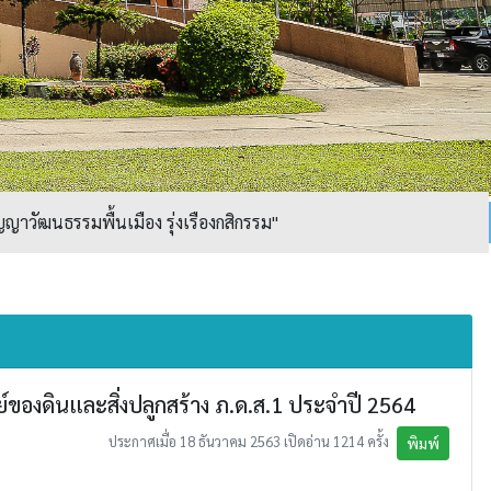
ญาวัฒนธรรมพื้นเมือง รุ่งเรืองกสิกรรม"
งดินและสิ่งปลูกสร้าง ภ.ด.ส.1 ประจำปี 2564
ประกาศเมื่อ 18 ธันวาคม 2563 เปิดอ่าน 1214 ครั้ง
พิมพ์