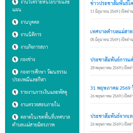
งานวิเคราะห์นโยบายและ
ข่าวประชาสัมพันธ์โค
แผน
11 มิถุนายน 2569 | เปิดอ่าน 
งานบุคคล
เทศบาลตำบลแม่สายมิ
งานนิติการ
05 มิถุนายน 2569 | เปิดอ่าน 
งานกิจการสภา
กองช่าง
ประชาสัมพันธ์การแต
28 พฤษภาคม 2569 | เปิดอ่า
กองการศึกษา วัฒนธรรม
ประเพณีและกีฬา
31 พฤษภาคม 2569 วั
รายงานการเงินและพัสดุ
26 พฤษภาคม 2569 | เปิดอ่า
งานตรวจสอบภายใน
ประชาสัมพันธ์จากเ
ตลาดในเขตพื้นที่เทศบาล
ตำบลเเม่สายมิตรภาพ
26 พฤษภาคม 2569 | เปิดอ่า