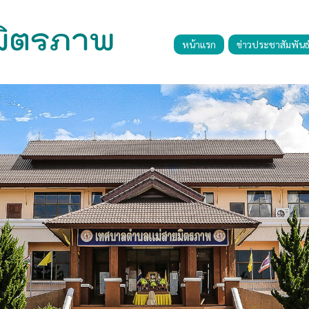
หน้าแรก
ข่าวประชาสัมพันธ