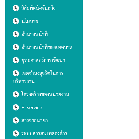
วิสัยทัศน์-พันธกิจ
นโยบาย
อำนาจหน้าที่
อำนาจหน้าที่ของเทศบาล
ยุทธศาสตร์การพัฒนา
เจตจำนงสุจริตในการ
บริหารงาน
โครงสร้างของหน่วยงาน
E -service
สารจากนายก
ระบบสารสนเทศองค์กร