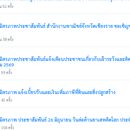
 52 ครั้ง
ตรภาพประชาสัมพันธ์ สำนักงานพาณิชย์จังหวัดเชียงราย ขอเชิญชวน
 38 ครั้ง
ตรภาพประชาสัมพันธ์แจ้งเตือนประชาชนเกี่ยวกับเฝ้าระวังและติ
คม 2569
59 ครั้ง
รภาพ แจ้งเบี้ยปรับและเงินเพิ่มภาษีที่ดินและสิ่งปลูกสร้าง
41 ครั้ง
ตรภาพ ประชาสัมพันธ์ 26 มิถุนายน วันต่อต้านยาเสพติดโลก ประจ
 104 ครั้ง