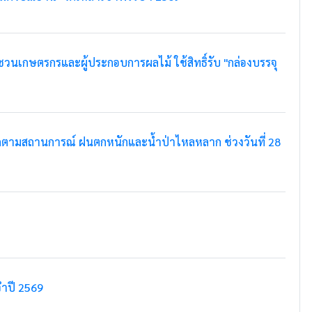
เกษตรกรและผู้ประกอบการผลไม้ ใช้สิทธิ์รับ "กล่องบรรจุ
ดตามสถานการณ์ ฝนตกหนักและน้ำป่าไหลหลาก ช่วงวันที่ 28
ำปี 2569