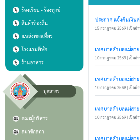
ร้องเรียน - ร้องทุกข์
ประกาศ แจ้งคืนเงินค
สินค้าท้องถิ่น
15 กรกฎาคม 2569 | เปิดอ่าน
แหล่งท่องเที่ยว
โรงแรมที่พัก
เทศบาลตำบลแม่สายมิต
10 กรกฎาคม 2569 | เปิดอ่าน
ร้านอาหาร
เทศบาลตำบลแม่สายมิ
10 กรกฎาคม 2569 | เปิดอ่าน
บุคลากร
เทศบาลตำบลแม่สายมิ
10 กรกฎาคม 2569 | เปิดอ่าน
คณะผู้บริหาร
สมาชิกสภา
เทศบาลตำบลแม่สายมิ