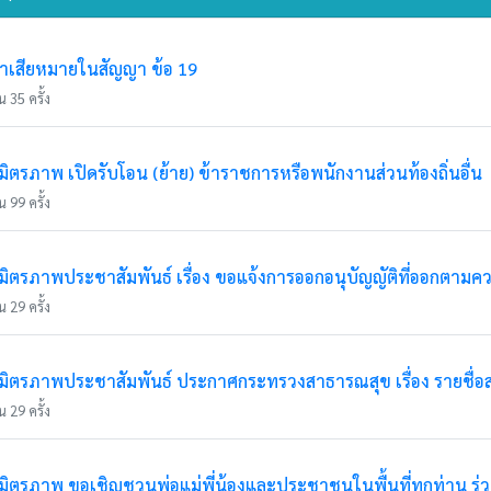
่าเสียหมายในสัญญา ข้อ 19
 35 ครั้ง
รภาพ เปิดรับโอน (ย้าย) ข้าราชการหรือพนักงานส่วนท้องถิ่นอื่น
 99 ครั้ง
ตรภาพประชาสัมพันธ์ เรื่อง ขอแจ้งการออกอนุบัญญัติที่ออกตามค
 29 ครั้ง
ตรภาพประชาสัมพันธ์ ประกาศกระทรวงสาธารณสุข เรื่อง รายชื่อ
 29 ครั้ง
ตรภาพ ขอเชิญชวนพ่อแม่พี่น้องและประชาชนในพื้นที่ทุกท่าน ร่ว