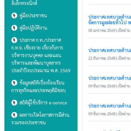
อิเล็กทรอนิกส์
คู่มือประชาชน
ประกาศเทศบาลตำบลแม
จัดการมูลฝอยทั่วไป พ.
คู่มือปฏิบัติงาน
05 มกราคม 2569 | เปิดอ่าน 
ประกาศ ก.ท./ประกาศ
ก.ท.จ. เชียงราย เกี่ยวกับการ
ประกาศเทศบาลตำบลแม่
บริหารงานบุคคล และแผน
22 ธันวาคม 2568 | เปิดอ่าน 
บริหารและพัฒนาบุคลากร
ประจำปีงบประมาณ พ.ศ. 2569
ประกาศเทศบาลตำบลแม
ข้อมูลสถิติเรื่องร้องเรียน
09 ธันวาคม 2568 | เปิดอ่าน 
การทุจริตและประพฤติมิชอบ
สถิติผู้ใช้บริการ e-service
ประกาศเทศบาลตำบลแม่
09 ธันวาคม 2568 | เปิดอ่าน 
ผลการเปิดโอกาสการมีส่วน
รวมของประชาชน