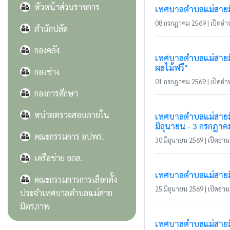
หัวหน้าส่วนราชการ
เทศบาลตำบลแม่สายมิ
08 กรกฎาคม 2569 | เปิดอ่าน
สำนักปลัด
กองคลัง
เทศบาลตำบลแม่สายมิต
ผลไม้ฟรี"
กองช่าง
01 กรกฎาคม 2569 | เปิดอ่าน
กองการศึกษา
หน่วยตรวจสอบภายใน
เทศบาลตำบลแม่สายมิ
มิถุนายน - 3 กรกฎาค
คณะกรรมการ อปพร.
30 มิถุนายน 2569 | เปิดอ่าน 
เครือข่าย อถล.
เทศบาลตำบลแม่สายมิตร
คณะกรรมการการเลือกตั้ง
25 มิถุนายน 2569 | เปิดอ่าน 
ประจำเทศบาลตำบลแม่สาย
มิตรภาพ
เทศบาลตำบลแม่สายมิ