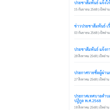
ประชาสัมพันธ์ แจ้งให้ผ
15 กันยายน 2568 | เปิดอ่าน 
ข่าวประชาสัมพันธ์ เ
03 กันยายน 2568 | เปิดอ่าน 
ประชาสัมพันธ์ แจ้งกา
28 สิงหาคม 2568 | เปิดอ่าน 
ประกาศรายชื่อผู้ผ่า
27 สิงหาคม 2568 | เปิดอ่าน 
ประกาศเทศบาลตำบลแม่
ปฏิกูล พ.ศ.2568
18 สิงหาคม 2568 | เปิดอ่าน 