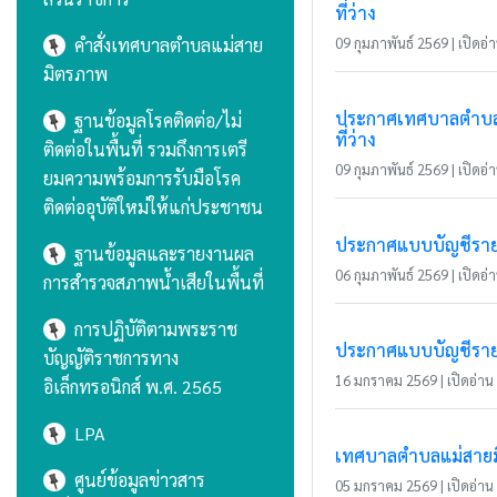
ที่ว่าง
คำสั่งเทศบาลตำบลแม่สาย
09 กุมภาพันธ์ 2569 | เปิดอ่า
มิตรภาพ
ประกาศเทศบาลตำบลแม่
ฐานข้อมูลโรคติดต่อ/ไม่
ที่ว่าง
ติดต่อในพื้นที่ รวมถึงการเตรี
09 กุมภาพันธ์ 2569 | เปิดอ่า
ยมความพร้อมการรับมือโรค
ติดต่ออุบัติใหม่ให้แก่ประชาชน
ประกาศแบบบัญชีรายกา
ฐานข้อมูลและรายงานผล
06 กุมภาพันธ์ 2569 | เปิดอ่า
การสำรวจสภาพน้ำเสียในพื้นที่
การปฏิบัติตามพระราช
ประกาศแบบบัญชีรายกา
บัญญัติราชการทาง
16 มกราคม 2569 | เปิดอ่าน 
อิเล็กทรอนิกส์ พ.ศ. 2565
LPA
เทศบาลตำบลแม่สายมิ
ศูนย์ข้อมูลข่าวสาร
05 มกราคม 2569 | เปิดอ่าน 