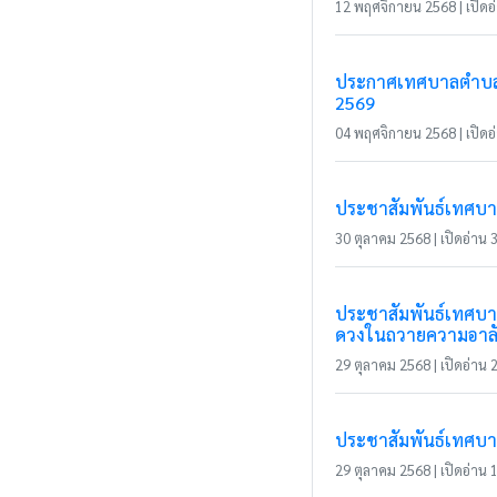
12 พฤศจิกายน 2568 | เปิดอ่
ประกาศเทศบาลตำบลแม
2569
04 พฤศจิกายน 2568 | เปิดอ่
ประชาสัมพันธ์เทศบาล
30 ตุลาคม 2568 | เปิดอ่าน 3
ประชาสัมพันธ์เทศบาล
ดวงในถวายความอาล
29 ตุลาคม 2568 | เปิดอ่าน 2
ประชาสัมพันธ์เทศบา
29 ตุลาคม 2568 | เปิดอ่าน 1