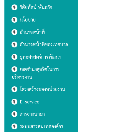
วิสัยทัศน์-พันธกิจ
นโยบาย
อำนาจหน้าที่
อำนาจหน้าที่ของเทศบาล
ยุทธศาสตร์การพัฒนา
เจตจำนงสุจริตในการ
บริหารงาน
โครงสร้างของหน่วยงาน
E -service
สารจากนายก
ระบบสารสนเทศองค์กร