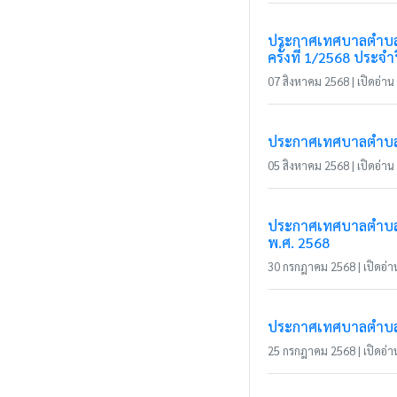
ประกาศเทศบาลตำบลแม่
ครั้งที่ 1/2568 ประ
07 สิงหาคม 2568 | เปิดอ่าน 
ประกาศเทศบาลตำบลแม่
05 สิงหาคม 2568 | เปิดอ่าน 
ประกาศเทศบาลตำบลแม
พ.ศ. 2568
30 กรกฎาคม 2568 | เปิดอ่าน
ประกาศเทศบาลตำบลแม่ส
25 กรกฎาคม 2568 | เปิดอ่าน