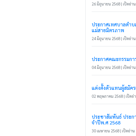
26 มิถุนายน 2568 | เปิดอ่าน 
ประกาศเทศบาลตำบลแม
แม่สายมิตรภาพ
24 มิถุนายน 2568 | เปิดอ่าน 
ประกาศคณะกรรมการการ
04 มิถุนายน 2568 | เปิดอ่าน 
แต่งตั้งตัวแทนผู้สม
02 พฤษภาคม 2568 | เปิดอ่าน
ประชาสัมพันธ์ ประก
จำปีพ.ศ 2568
30 เมษายน 2568 | เปิดอ่าน 3