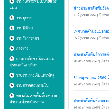
งานวิเคราะห์นโยบายและ
แผน
ข่าวประชาสัมพันธ์โคร
11 มิถุนายน 2569 | เปิดอ่าน 
งานบุคคล
งานนิติการ
เทศบาลตำบลแม่สายมิต
งานกิจการสภา
05 มิถุนายน 2569 | เปิดอ่าน 
กองช่าง
ประชาสัมพันธ์การแต่
กองการศึกษา วัฒนธรรม
28 พฤษภาคม 2569 | เปิดอ่าน
ประเพณีและกีฬา
รายงานการเงินและพัสดุ
31 พฤษภาคม 2569 วั
26 พฤษภาคม 2569 | เปิดอ่าน
งานตรวจสอบภายใน
ตลาดในเขตพื้นที่เทศบาล
ประชาสัมพันธ์จากเ
ตำบลเเม่สายมิตรภาพ
26 พฤษภาคม 2569 | เปิดอ่าน