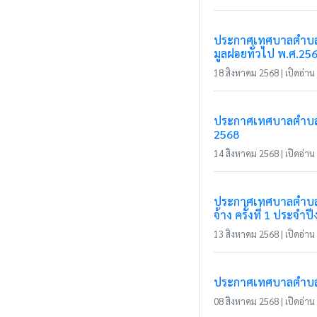
ประกาศเทศบาลตำบลแม
มูลฝอยทั่วไป พ.ศ.25
18 สิงหาคม 2568 | เปิดอ่าน 
ประกาศเทศบาลตำบลแม่
2568
14 สิงหาคม 2568 | เปิดอ่าน 
ประกาศเทศบาลตำบลแม่
จ้าง ครั้งที่ 1 ประจ
13 สิงหาคม 2568 | เปิดอ่าน 
ประกาศเทศบาลตำบลแม่
08 สิงหาคม 2568 | เปิดอ่าน 