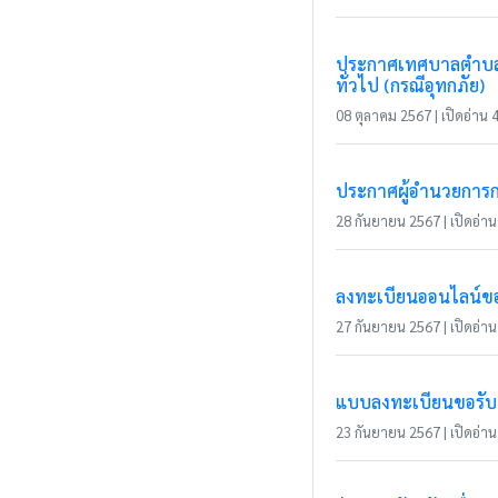
ประกาศเทศบาลตำบลแม่
ทั่วไป (กรณีอุทกภัย)
08 ตุลาคม 2567 | เปิดอ่าน 4
ประกาศผู้อำนวยการกา
28 กันยายน 2567 | เปิดอ่าน 
ลงทะเบียนออนไลน์ขอร
27 กันยายน 2567 | เปิดอ่าน 
แบบลงทะเบียนขอรับ
23 กันยายน 2567 | เปิดอ่าน 