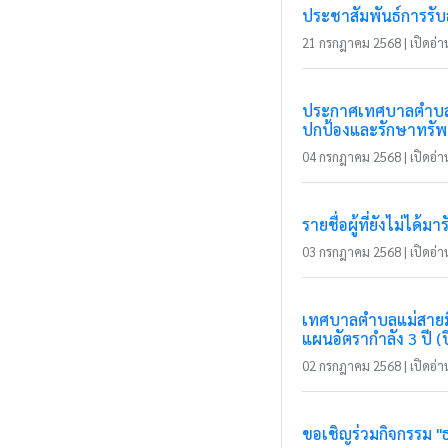
ประชาสัมพันธ์การรับ
21 กรกฎาคม 2568 | เปิดอ่าน
ประกาศเทศบาลตำบลแม่
ปกป้องและรักษาทรัพ
04 กรกฎาคม 2568 | เปิดอ่าน
รายชื่อผู้ที่ยังไม่ได้
03 กรกฎาคม 2568 | เปิดอ่าน
เทศบาลตำบลแม่สายมิต
แผนอัตรากำลัง 3 ปี 
02 กรกฎาคม 2568 | เปิดอ่าน
ขอเชิญร่วมกิจกรรม "