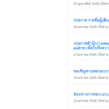
03 กุมภาพันธ์ 2568 | เปิดอ่า
ประกาศ รายชื่อผู้เส
28 มกราคม 2568 | เปิดอ่าน 
ประกาศสำนักงานคณะก
แม่สาย เพื่อรับฟังค
27 มกราคม 2568 | เปิดอ่าน 
ขอเชิญชวนตอบแบบวัดก
20 มกราคม 2568 | เปิดอ่าน 
ช่องทางการตอบ แบบวัด
20 มกราคม 2568 | เปิดอ่าน 