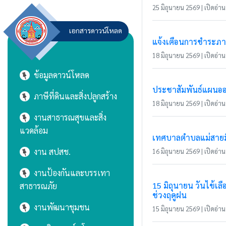
25 มิถุนายน 2569 | เปิดอ่าน 
เอกสารดาวน์โหลด
แจ้งเตือนการชำระภาษี
18 มิถุนายน 2569 | เปิดอ่าน 
ข้อมูลดาวน์โหลด
ประชาสัมพันธ์แผนอ
ภาษีที่ดินและสิ่งปลูกสร้าง
18 มิถุนายน 2569 | เปิดอ่าน 
งานสาธารณสุขและสิ่ง
แวดล้อม
เทศบาลตำบลแม่สายมิต
งาน สปสช.
16 มิถุนายน 2569 | เปิดอ่าน 
งานป้องกันและบรรเทา
15 มิถุนายน วันไข้
สาธารณภัย
ช่วงฤดูฝน
งานพัฒนาชุมชน
15 มิถุนายน 2569 | เปิดอ่าน 