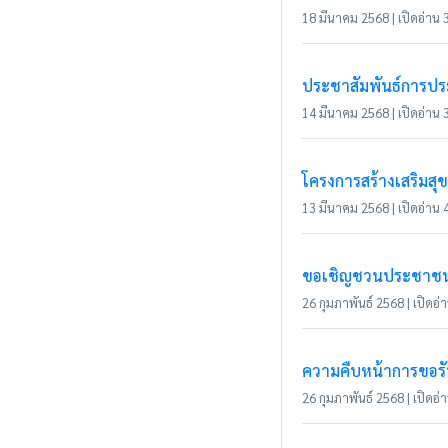
18 มีนาคม 2568 | เปิดอ่าน 3
ประชาสัมพันธ์การประ
14 มีนาคม 2568 | เปิดอ่าน 3
โครงการสร้างเสริมส
13 มีนาคม 2568 | เปิดอ่าน 4
ขอเชิญชวนประชาชนในเ
26 กุมภาพันธ์ 2568 | เปิดอ่า
ความคืบหน้าการขอรับ
26 กุมภาพันธ์ 2568 | เปิดอ่า