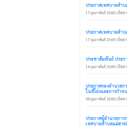
ประกาศเทศบาลตำบลแม่
17 กุมภาพันธ์ 2568 | เปิดอ่า
ประกาศเทศบาลตำบลแม่
17 กุมภาพันธ์ 2568 | เปิดอ่า
ประชาสัมพันธ์ ประก
14 กุมภาพันธ์ 2568 | เปิดอ่า
ประกาศกองอำนวยการป้
ในที่โล่งและการกำหน
08 กุมภาพันธ์ 2568 | เปิดอ่า
ประกาศผู้อำนวยการก
เทศบาลตำบลแม่สาย