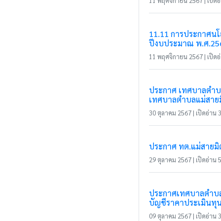
11 พฤศจิกายน 2567 | เปิดอ่
11.11 การประกาศนโยบ
ปีงบประมาณ พ.ศ.25
11 พฤศจิกายน 2567 | เปิดอ่
ประกาศ เทศบาลตำบลแม
เทศบาลตำบลแม่สายม
30 ตุลาคม 2567 | เปิดอ่าน 3
ประกาศ ทต.แม่สายมิ
29 ตุลาคม 2567 | เปิดอ่าน 5
ประกาศเทศบาลตำบลแม่ส
บัญชีราคาประเมินทุนทร
09 ตุลาคม 2567 | เปิดอ่าน 3