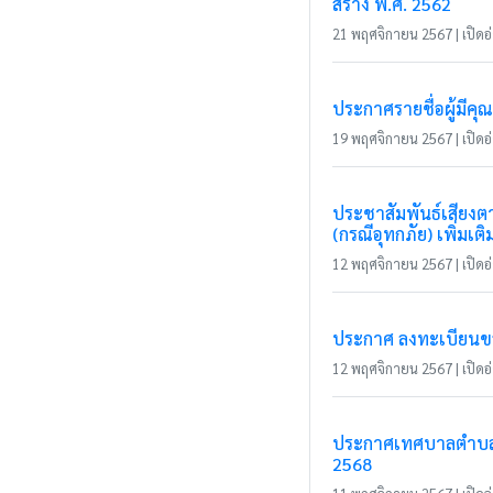
สร้าง พ.ศ. 2562
21 พฤศจิกายน 2567 | เปิดอ่
ประกาศรายชื่อผู้มีค
19 พฤศจิกายน 2567 | เปิดอ่
ประชาสัมพันธ์เสียงตา
(กรณีอุทกภัย) เพิ่มเติ
12 พฤศจิกายน 2567 | เปิดอ่
ประกาศ ลงทะเบียนขอลด
12 พฤศจิกายน 2567 | เปิดอ่
ประกาศเทศบาลตำบลแม
2568