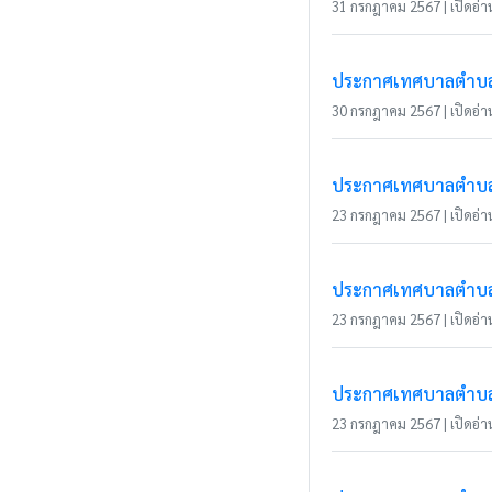
31 กรกฎาคม 2567 | เปิดอ่าน
ประกาศเทศบาลตำบลเว
30 กรกฎาคม 2567 | เปิดอ่าน
ประกาศเทศบาลตำบลเว
23 กรกฎาคม 2567 | เปิดอ่าน
ประกาศเทศบาลตำบลเว
23 กรกฎาคม 2567 | เปิดอ่าน
ประกาศเทศบาลตำบลเว
23 กรกฎาคม 2567 | เปิดอ่าน