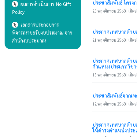
ประชาสัมพันธ์ โครงก
ผลการดำเนินการ No Glft
23 พฤศจิกายน 2568 | เปิดอ่
Policy
เอกสารประกอบการ
ประกาศเทศบาลตำบลเว
พิจารณาขอรับงบประมาณ จาก
สำนักงบประมาณ
21 พฤศจิกายน 2568 | เปิดอ่
ประกาศเทศบาลตำบลแม่
ตำแหน่งประเภทวิชาก
13 พฤศจิกายน 2568 | เปิดอ่
ประชาสัมพันธ์จากเ
12 พฤศจิกายน 2568 | เปิดอ่
ประกาศเทศบาลตำบลแม
ให้ดำรงตำแหน่งประ