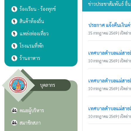
ข่าวประชาสัมพันธ์ อื่
ร้องเรียน - ร้องทุกข์
สินค้าท้องถิ่น
ประกาศ แจ้งคืนเงินค
แหล่งท่องเที่ยว
15 กรกฎาคม 2569 | เปิดอ่าน
โรงแรมที่พัก
เทศบาลตำบลแม่สายมิต
ร้านอาหาร
10 กรกฎาคม 2569 | เปิดอ่าน
เทศบาลตำบลแม่สายมิ
บุคลากร
10 กรกฎาคม 2569 | เปิดอ่าน
เทศบาลตำบลแม่สายมิ
คณะผู้บริหาร
10 กรกฎาคม 2569 | เปิดอ่าน
สมาชิกสภา