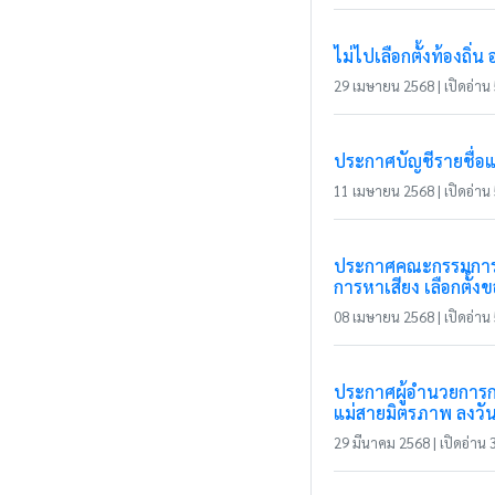
ไม่ไปเลือกตั้งท้องถิ่น 
29 เมษายน 2568 | เปิดอ่าน 5
ประกาศบัญชีรายชื่อ
11 เมษายน 2568 | เปิดอ่าน 5
ประกาศคณะกรรมการกา
การหาเสียง เลือกตั้ง
08 เมษายน 2568 | เปิดอ่าน 5
ประกาศผู้อำนวยการกา
แม่สายมิตรภาพ ลงวัน
29 มีนาคม 2568 | เปิดอ่าน 3