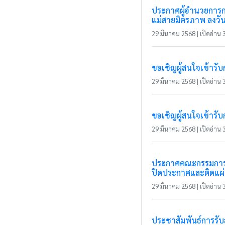
ประกาศผู้อำนวยการกา
แม่สายมิตรภาพ ลงวัน
29 มีนาคม 2568 | เปิดอ่าน 3
ขอเชิญผู้สนใจเข้ารั
29 มีนาคม 2568 | เปิดอ่าน 3
ขอเชิญผู้สนใจเข้ารั
29 มีนาคม 2568 | เปิดอ่าน 3
ประกาศคณะกรรมการกา
ปิดประกาศและติดแผ่น
29 มีนาคม 2568 | เปิดอ่าน 3
ประชาสัมพันธ์การรั