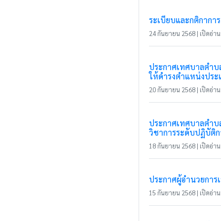
ระเบียบและกติกาการแ
24 กันยายน 2568 | เปิดอ่าน 
ประกาศเทศบาลตำบลแม
ให้ดำรงตำแหน่งประเ
20 กันยายน 2568 | เปิดอ่าน 
ประกาศเทศบาลตำบลแม
วิชาการระดับปฏิบัติ
18 กันยายน 2568 | เปิดอ่าน 
ประกาศผู้อำนวยการเลื
15 กันยายน 2568 | เปิดอ่าน 