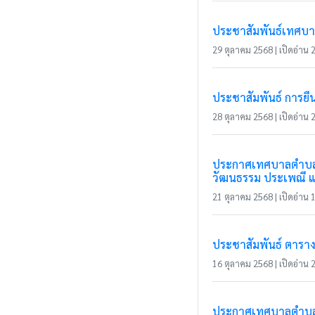
ประชาสัมพันธ์เทศบา
29 ตุลาคม 2568 | เปิดอ่าน 2
ประชาสัมพันธ์ การยื
28 ตุลาคม 2568 | เปิดอ่าน 2
ประกาศเทศบาลตำบลแม่
วัฒนธรรม ประเพณี แล
21 ตุลาคม 2568 | เปิดอ่าน 1
ประชาสัมพันธ์ ตาราง
16 ตุลาคม 2568 | เปิดอ่าน 2
ประกาศเทศบาลตำบลแม่