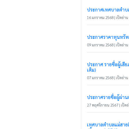
ประกาศเทศบาลตำบลแ
16 มกราคม 2568 | เปิดอ่าน 
ประกาศราคาทุนทรัพย์
09 มกราคม 2568 | เปิดอ่าน 
ประกาศ รายชื่อผู้เส
เติม)
07 มกราคม 2568 | เปิดอ่าน 
ประกาศรายชื่อผู้ผ่า
27 พฤศจิกายน 2567 | เปิดอ่
เทศบาลตำบลแม่สายมิต