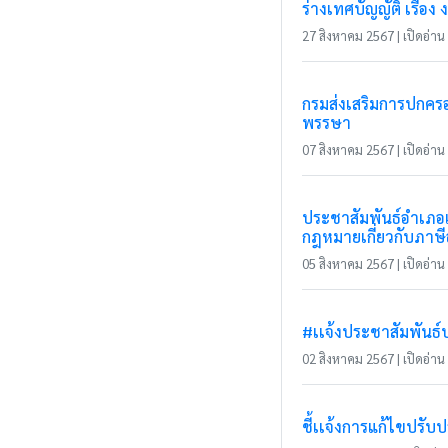
ร่างเทศบัญญัติ เรื
27 สิงหาคม 2567 | เปิดอ่าน 
กรมส่งเสริมการปกครอง
พรรษา
07 สิงหาคม 2567 | เปิดอ่าน 
ประชาสัมพันธ์อำเภอแ
กฎหมายเกี่ยวกับภาษี
05 สิงหาคม 2567 | เปิดอ่าน 
#เเจ้งประชาสัมพันธ์
02 สิงหาคม 2567 | เปิดอ่าน 
ชี้เเจ้งการแก้ไขปรั