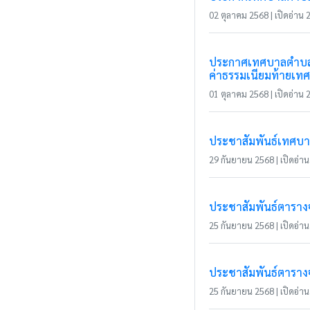
02 ตุลาคม 2568 | เปิดอ่าน 2
ประกาศเทศบาลตำบลแม่
ค่าธรรมเนียมท้ายเท
01 ตุลาคม 2568 | เปิดอ่าน 2
ประชาสัมพันธ์เทศบ
29 กันยายน 2568 | เปิดอ่าน 
ประชาสัมพันธ์ตารางจั
25 กันยายน 2568 | เปิดอ่าน 
ประชาสัมพันธ์ตารางจั
25 กันยายน 2568 | เปิดอ่าน 