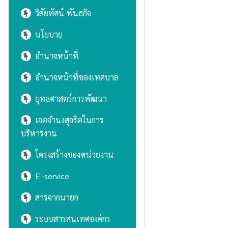
วิสัยทัศน์-พันธกิจ
นโยบาย
อำนาจหน้าที่
อำนาจหน้าที่ของเทศบาล
ยุทธศาสตร์การพัฒนา
เจตจำนงสุจริตในการ
บริหารงาน
โครงสร้างของหน่วยงาน
E -service
สารจากนายก
ระบบสารสนเทศองค์กร