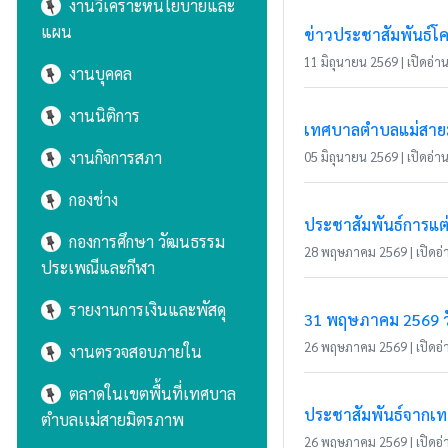
งานวิเคราะห์นโยบายและ
แผน
ข่าวประชาสัมพันธ์โค
11 มิถุนายน 2569 | เปิดอ่าน 
งานบุคคล
งานนิติการ
เทศบาลตำบลแม่สายมิ
งานกิจการสภา
05 มิถุนายน 2569 | เปิดอ่าน 
กองช่าง
ประชาสัมพันธ์การแต
กองการศึกษา วัฒนธรรม
28 พฤษภาคม 2569 | เปิดอ่า
ประเพณีและกีฬา
รายงานการเงินและพัสดุ
31 พฤษภาคม 2569 วั
26 พฤษภาคม 2569 | เปิดอ่า
งานตรวจสอบภายใน
ตลาดในเขตพื้นที่เทศบาล
ประชาสัมพันธ์จากเ
ตำบลเเม่สายมิตรภาพ
26 พฤษภาคม 2569 | เปิดอ่า