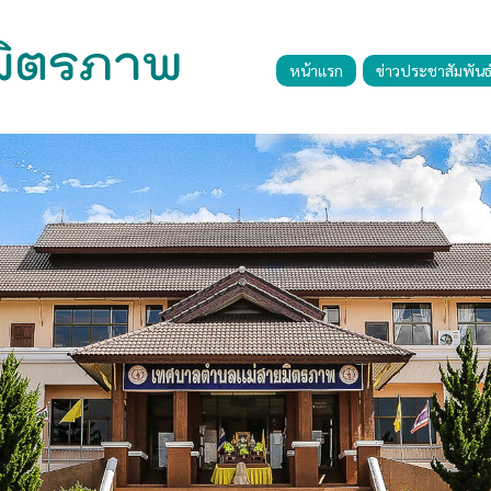
หน้าแรก
ข่าวประชาสัมพันธ