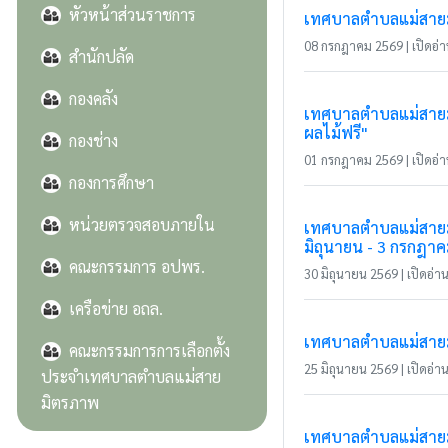
หัวหน้าส่วนราชการ
เทศบาลตำบลแม่สายมิ
08 กรกฎาคม 2569 | เปิดอ่าน
สำนักปลัด
กองคลัง
เทศบาลตำบลแม่สายมิ
ผลไม้ฟรี"
กองช่าง
01 กรกฎาคม 2569 | เปิดอ่าน
กองการศึกษา
หน่วยตรวจสอบภายใน
เทศบาลตำบลแม่สายมิ
มิถุนายน - 3 กรกฎา
คณะกรรมการ อปพร.
30 มิถุนายน 2569 | เปิดอ่าน 
เครือข่าย อถล.
เทศบาลตำบลแม่สายมิต
คณะกรรมการการเลือกตั้ง
25 มิถุนายน 2569 | เปิดอ่าน 
ประจำเทศบาลตำบลแม่สาย
มิตรภาพ
เทศบาลตำบลแม่สายมิ