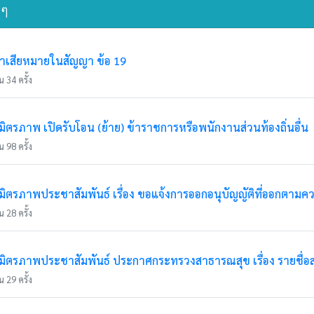
นๆ
่าเสียหมายในสัญญา ข้อ 19
 34 ครั้ง
รภาพ เปิดรับโอน (ย้าย) ข้าราชการหรือพนักงานส่วนท้องถิ่นอื่น
 98 ครั้ง
ตรภาพประชาสัมพันธ์ เรื่อง ขอแจ้งการออกอนุบัญญัติที่ออกตามค
 28 ครั้ง
ตรภาพประชาสัมพันธ์ ประกาศกระทรวงสาธารณสุข เรื่อง รายชื่อ
 29 ครั้ง