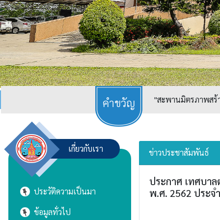
"สะพานมิตรภาพสร้างเ
เกี่ยวกับเรา
ข่าวประชาสัมพันธ์
ประกาศ เทศบาลตำ
ประวัติความเป็นมา
พ.ศ. 2562 ประจำ
ข้อมูลทั่วไป