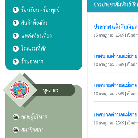
ข่าวประชาสัมพันธ์ อื่
ร้องเรียน - ร้องทุกข์
สินค้าท้องถิ่น
ประกาศ แจ้งคืนเงินค
แหล่งท่องเที่ยว
15 กรกฎาคม 2569 | เปิดอ่าน
โรงแรมที่พัก
เทศบาลตำบลแม่สายมิต
ร้านอาหาร
10 กรกฎาคม 2569 | เปิดอ่าน
เทศบาลตำบลแม่สายมิ
บุคลากร
10 กรกฎาคม 2569 | เปิดอ่าน
เทศบาลตำบลแม่สายมิ
คณะผู้บริหาร
10 กรกฎาคม 2569 | เปิดอ่าน
สมาชิกสภา