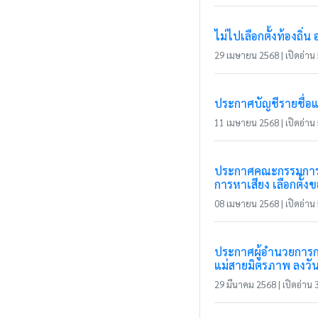
ไม่ไปเลือกตั้งท้องถิ่น 
29 เมษายน 2568 | เปิดอ่าน 5
ประกาศบัญชีรายชื่อ
11 เมษายน 2568 | เปิดอ่าน 5
ประกาศคณะกรรมการกา
การหาเสียง เลือกตั้ง
08 เมษายน 2568 | เปิดอ่าน 5
ประกาศผู้อำนวยการกา
แม่สายมิตรภาพ ลงวัน
29 มีนาคม 2568 | เปิดอ่าน 3