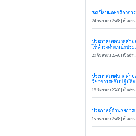
ระเบียบและกติกาการแ
24 กันยายน 2568 | เปิดอ่าน 
ประกาศเทศบาลตำบลแม
ให้ดำรงตำแหน่งประเ
20 กันยายน 2568 | เปิดอ่าน 
ประกาศเทศบาลตำบลแม
วิชาการระดับปฏิบัติ
18 กันยายน 2568 | เปิดอ่าน 
ประกาศผู้อำนวยการเลื
15 กันยายน 2568 | เปิดอ่าน 