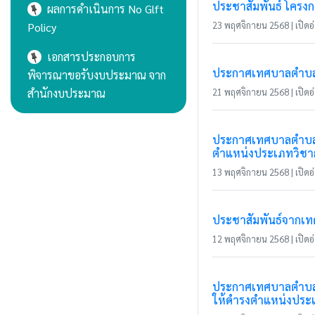
ประชาสัมพันธ์ โครงก
ผลการดำเนินการ No Glft
23 พฤศจิกายน 2568 | เปิดอ่
Policy
เอกสารประกอบการ
ประกาศเทศบาลตำบลเว
พิจารณาขอรับงบประมาณ จาก
สำนักงบประมาณ
21 พฤศจิกายน 2568 | เปิดอ่
ประกาศเทศบาลตำบลแม่
ตำแหน่งประเภทวิชาก
13 พฤศจิกายน 2568 | เปิดอ่
ประชาสัมพันธ์จากเ
12 พฤศจิกายน 2568 | เปิดอ่
ประกาศเทศบาลตำบลแม
ให้ดำรงตำแหน่งประ