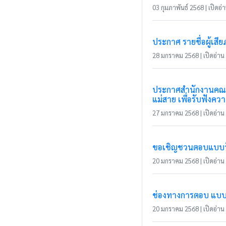
03 กุมภาพันธ์ 2568 | เปิดอ่า
ประกาศ รายชื่อผู้เส
28 มกราคม 2568 | เปิดอ่าน 
ประกาศสำนักงานคณะก
แม่สาย เพื่อรับฟังค
27 มกราคม 2568 | เปิดอ่าน 
ขอเชิญชวนตอบแบบวัดก
20 มกราคม 2568 | เปิดอ่าน 
ช่องทางการตอบ แบบวัด
20 มกราคม 2568 | เปิดอ่าน 