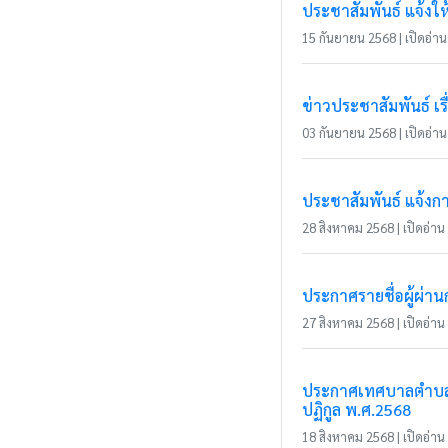
ประชาสัมพันธ์ แจ้งให้ผ
15 กันยายน 2568 | เปิดอ่าน 
ข่าวประชาสัมพันธ์ เ
03 กันยายน 2568 | เปิดอ่าน 
ประชาสัมพันธ์ แจ้งกา
28 สิงหาคม 2568 | เปิดอ่าน 
ประกาศรายชื่อผู้ผ่า
27 สิงหาคม 2568 | เปิดอ่าน 
ประกาศเทศบาลตำบลแม่
ปฏิกูล พ.ศ.2568
18 สิงหาคม 2568 | เปิดอ่าน 