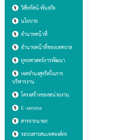
วิสัยทัศน์-พันธกิจ
นโยบาย
อำนาจหน้าที่
อำนาจหน้าที่ของเทศบาล
ยุทธศาสตร์การพัฒนา
เจตจำนงสุจริตในการ
บริหารงาน
โครงสร้างของหน่วยงาน
E -service
สารจากนายก
ระบบสารสนเทศองค์กร