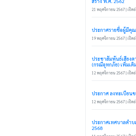
สร้าง พ.ศ. 2562
21 พฤศจิกายน 2567 | เปิดอ่
ประกาศรายชื่อผู้มีค
19 พฤศจิกายน 2567 | เปิดอ่
ประชาสัมพันธ์เสียงตา
(กรณีอุทกภัย) เพิ่มเติ
12 พฤศจิกายน 2567 | เปิดอ่
ประกาศ ลงทะเบียนขอลด
12 พฤศจิกายน 2567 | เปิดอ่
ประกาศเทศบาลตำบลแม
2568