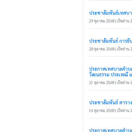
ประชาสัมพันธ์เทศบา
29 ตุลาคม 2568 | เปิดอ่าน 2
ประชาสัมพันธ์ การยื
28 ตุลาคม 2568 | เปิดอ่าน 2
ประกาศเทศบาลตำบลแม่
วัฒนธรรม ประเพณี แล
21 ตุลาคม 2568 | เปิดอ่าน 1
ประชาสัมพันธ์ ตาราง
16 ตุลาคม 2568 | เปิดอ่าน 2
ประกาศเทศบาลตำบลแม่