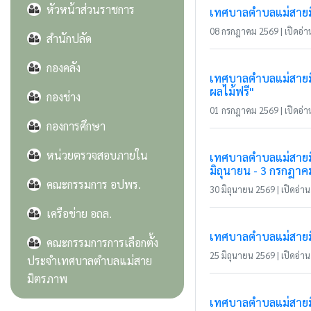
หัวหน้าส่วนราชการ
เทศบาลตำบลแม่สายมิ
08 กรกฎาคม 2569 | เปิดอ่าน
สำนักปลัด
กองคลัง
เทศบาลตำบลแม่สายมิต
ผลไม้ฟรี"
กองช่าง
01 กรกฎาคม 2569 | เปิดอ่าน
กองการศึกษา
หน่วยตรวจสอบภายใน
เทศบาลตำบลแม่สายมิ
มิถุนายน - 3 กรกฎาค
คณะกรรมการ อปพร.
30 มิถุนายน 2569 | เปิดอ่าน 
เครือข่าย อถล.
เทศบาลตำบลแม่สายมิตร
คณะกรรมการการเลือกตั้ง
25 มิถุนายน 2569 | เปิดอ่าน 
ประจำเทศบาลตำบลแม่สาย
มิตรภาพ
เทศบาลตำบลแม่สายมิ