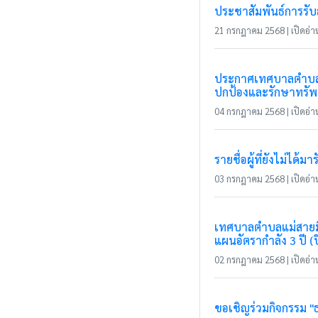
ประชาสัมพันธ์การรับ
21 กรกฎาคม 2568 | เปิดอ่าน
ประกาศเทศบาลตำบลแม่
ปกป้องและรักษาทรัพ
04 กรกฎาคม 2568 | เปิดอ่าน
รายชื่อผู้ที่ยังไม่ได้
03 กรกฎาคม 2568 | เปิดอ่าน
เทศบาลตำบลแม่สายมิต
แผนอัตรากำลัง 3 ปี 
02 กรกฎาคม 2568 | เปิดอ่าน
ขอเชิญร่วมกิจกรรม "