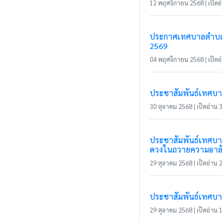
12 พฤศจิกายน 2568 | เปิดอ่
ประกาศเทศบาลตำบลแม
2569
04 พฤศจิกายน 2568 | เปิดอ่
ประชาสัมพันธ์เทศบาล
30 ตุลาคม 2568 | เปิดอ่าน 3
ประชาสัมพันธ์เทศบาล
ดวงในถวายความอาล
29 ตุลาคม 2568 | เปิดอ่าน 2
ประชาสัมพันธ์เทศบา
29 ตุลาคม 2568 | เปิดอ่าน 1