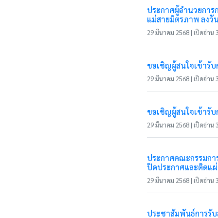
ประกาศผู้อำนวยการกา
แม่สายมิตรภาพ ลงวัน
29 มีนาคม 2568 | เปิดอ่าน 3
ขอเชิญผู้สนใจเข้ารั
29 มีนาคม 2568 | เปิดอ่าน 3
ขอเชิญผู้สนใจเข้ารั
29 มีนาคม 2568 | เปิดอ่าน 3
ประกาศคณะกรรมการกา
ปิดประกาศและติดแผ่น
29 มีนาคม 2568 | เปิดอ่าน 3
ประชาสัมพันธ์การรั