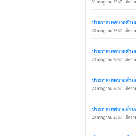
31 กรกฎาคม 2567 | เปิดอ่าน
ประกาศเทศบาลตำบลเว
30 กรกฎาคม 2567 | เปิดอ่าน
ประกาศเทศบาลตำบลเว
23 กรกฎาคม 2567 | เปิดอ่าน
ประกาศเทศบาลตำบลเว
23 กรกฎาคม 2567 | เปิดอ่าน
ประกาศเทศบาลตำบลเว
23 กรกฎาคม 2567 | เปิดอ่าน