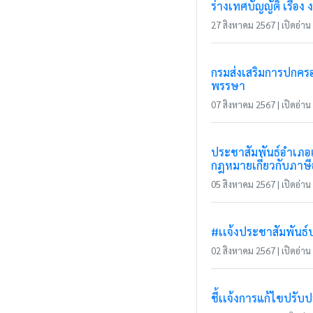
ร่างเทศบัญญัติ เรื
27 สิงหาคม 2567 | เปิดอ่าน 
กรมส่งเสริมการปกครอง
พรรษา
07 สิงหาคม 2567 | เปิดอ่าน 
ประชาสัมพันธ์อำเภอแ
กฎหมายเกี่ยวกับภาษี
05 สิงหาคม 2567 | เปิดอ่าน 
#เเจ้งประชาสัมพันธ์
02 สิงหาคม 2567 | เปิดอ่าน 
ชี้เเจ้งการแก้ไขปรั