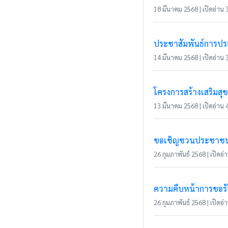
18 มีนาคม 2568 | เปิดอ่าน 3
ประชาสัมพันธ์การประ
14 มีนาคม 2568 | เปิดอ่าน 3
โครงการสร้างเสริมส
13 มีนาคม 2568 | เปิดอ่าน 4
ขอเชิญชวนประชาชนในเ
26 กุมภาพันธ์ 2568 | เปิดอ่า
ความคืบหน้าการขอรับ
26 กุมภาพันธ์ 2568 | เปิดอ่า