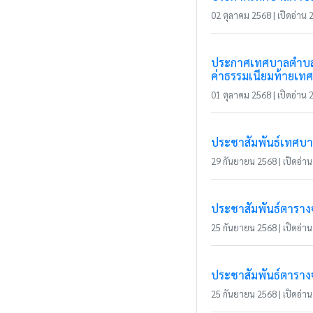
02 ตุลาคม 2568 | เปิดอ่าน 2
ประกาศเทศบาลตำบลแม่
ค่าธรรมเนียมท้ายเท
01 ตุลาคม 2568 | เปิดอ่าน 2
ประชาสัมพันธ์เทศบ
29 กันยายน 2568 | เปิดอ่าน 
ประชาสัมพันธ์ตารางจั
25 กันยายน 2568 | เปิดอ่าน 
ประชาสัมพันธ์ตารางจั
25 กันยายน 2568 | เปิดอ่าน 