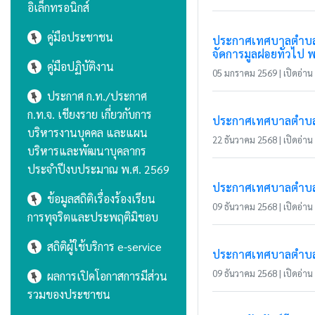
อิเล็กทรอนิกส์
คู่มือประชาชน
ประกาศเทศบาลตำบลแม
จัดการมูลฝอยทั่วไป พ.
คู่มือปฏิบัติงาน
05 มกราคม 2569 | เปิดอ่าน 
ประกาศ ก.ท./ประกาศ
ก.ท.จ. เชียงราย เกี่ยวกับการ
ประกาศเทศบาลตำบลแม่
บริหารงานบุคคล และแผน
22 ธันวาคม 2568 | เปิดอ่าน 
บริหารและพัฒนาบุคลากร
ประจำปีงบประมาณ พ.ศ. 2569
ประกาศเทศบาลตำบลแม
ข้อมูลสถิติเรื่องร้องเรียน
09 ธันวาคม 2568 | เปิดอ่าน 
การทุจริตและประพฤติมิชอบ
สถิติผู้ใช้บริการ e-service
ประกาศเทศบาลตำบลแม่
09 ธันวาคม 2568 | เปิดอ่าน 
ผลการเปิดโอกาสการมีส่วน
รวมของประชาชน