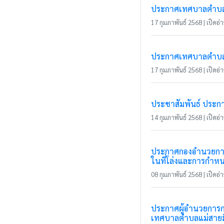
ประกาศเทศบาลตำบลแม่
17 กุมภาพันธ์ 2568 | เปิดอ่า
ประกาศเทศบาลตำบลแม่
17 กุมภาพันธ์ 2568 | เปิดอ่า
ประชาสัมพันธ์ ประก
14 กุมภาพันธ์ 2568 | เปิดอ่า
ประกาศกองอำนวยการป้
ในที่โล่งและการกำหน
08 กุมภาพันธ์ 2568 | เปิดอ่า
ประกาศผู้อำนวยการก
เทศบาลตำบลแม่สาย