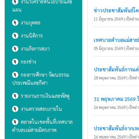
งานวิเคราะห์นโยบายและ
แผน
ข่าวประชาสัมพันธ์โคร
11 มิถุนายน 2569 | เปิดอ่าน 
งานบุคคล
งานนิติการ
เทศบาลตำบลแม่สายมิต
งานกิจการสภา
05 มิถุนายน 2569 | เปิดอ่าน 
กองช่าง
ประชาสัมพันธ์การแต่
กองการศึกษา วัฒนธรรม
28 พฤษภาคม 2569 | เปิดอ่าน
ประเพณีและกีฬา
รายงานการเงินและพัสดุ
31 พฤษภาคม 2569 วั
26 พฤษภาคม 2569 | เปิดอ่าน
งานตรวจสอบภายใน
ตลาดในเขตพื้นที่เทศบาล
ประชาสัมพันธ์จากเ
ตำบลเเม่สายมิตรภาพ
26 พฤษภาคม 2569 | เปิดอ่าน