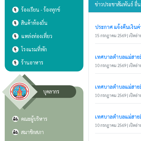
ข่าวประชาสัมพันธ์ อื่
ร้องเรียน - ร้องทุกข์
สินค้าท้องถิ่น
ประกาศ แจ้งคืนเงินค
แหล่งท่องเที่ยว
15 กรกฎาคม 2569 | เปิดอ่าน
โรงแรมที่พัก
เทศบาลตำบลแม่สายมิต
ร้านอาหาร
10 กรกฎาคม 2569 | เปิดอ่าน
เทศบาลตำบลแม่สายมิ
บุคลากร
10 กรกฎาคม 2569 | เปิดอ่าน
เทศบาลตำบลแม่สายมิ
คณะผู้บริหาร
10 กรกฎาคม 2569 | เปิดอ่าน
สมาชิกสภา