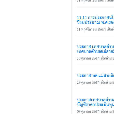
11 พฤศจิกายน 2567 | เปิดอ่
11.11 การประกาศนโยบ
ปีงบประมาณ พ.ศ.25
11 พฤศจิกายน 2567 | เปิดอ่
ประกาศ เทศบาลตำบลแม
เทศบาลตำบลแม่สายม
30 ตุลาคม 2567 | เปิดอ่าน 3
ประกาศ ทต.แม่สายมิ
29 ตุลาคม 2567 | เปิดอ่าน 5
ประกาศเทศบาลตำบลแม่ส
บัญชีราคาประเมินทุนทร
09 ตุลาคม 2567 | เปิดอ่าน 3