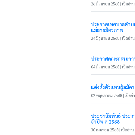
26 มิถุนายน 2568 | เปิดอ่าน 
ประกาศเทศบาลตำบลแม
แม่สายมิตรภาพ
24 มิถุนายน 2568 | เปิดอ่าน 
ประกาศคณะกรรมการการ
04 มิถุนายน 2568 | เปิดอ่าน 
แต่งตั้งตัวแทนผู้สม
02 พฤษภาคม 2568 | เปิดอ่าน
ประชาสัมพันธ์ ประก
จำปีพ.ศ 2568
30 เมษายน 2568 | เปิดอ่าน 3