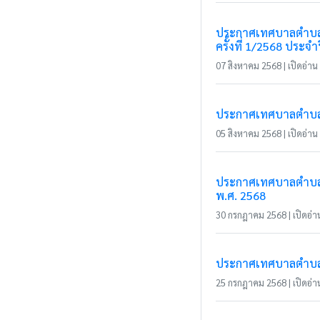
ประกาศเทศบาลตำบลแม่
ครั้งที่ 1/2568 ประ
07 สิงหาคม 2568 | เปิดอ่าน 
ประกาศเทศบาลตำบลแม่
05 สิงหาคม 2568 | เปิดอ่าน 
ประกาศเทศบาลตำบลแม
พ.ศ. 2568
30 กรกฎาคม 2568 | เปิดอ่าน
ประกาศเทศบาลตำบลแม่ส
25 กรกฎาคม 2568 | เปิดอ่าน