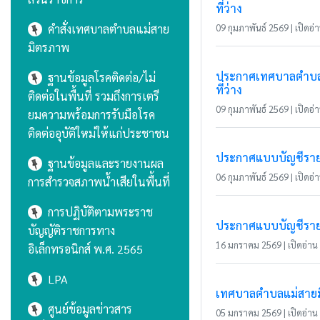
ที่ว่าง
คำสั่งเทศบาลตำบลแม่สาย
09 กุมภาพันธ์ 2569 | เปิดอ่า
มิตรภาพ
ประกาศเทศบาลตำบลแม่
ฐานข้อมูลโรคติดต่อ/ไม่
ที่ว่าง
ติดต่อในพื้นที่ รวมถึงการเตรี
09 กุมภาพันธ์ 2569 | เปิดอ่า
ยมความพร้อมการรับมือโรค
ติดต่ออุบัติใหม่ให้แก่ประชาชน
ประกาศแบบบัญชีรายกา
ฐานข้อมูลและรายงานผล
06 กุมภาพันธ์ 2569 | เปิดอ่า
การสำรวจสภาพน้ำเสียในพื้นที่
การปฏิบัติตามพระราช
ประกาศแบบบัญชีรายกา
บัญญัติราชการทาง
16 มกราคม 2569 | เปิดอ่าน 
อิเล็กทรอนิกส์ พ.ศ. 2565
LPA
เทศบาลตำบลแม่สายมิ
ศูนย์ข้อมูลข่าวสาร
05 มกราคม 2569 | เปิดอ่าน 