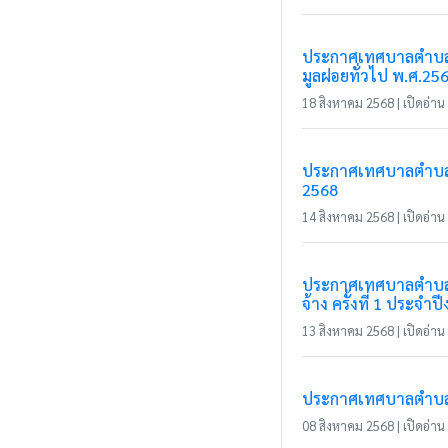
ประกาศเทศบาลตำบลแม
มูลฝอยทั่วไป พ.ศ.25
18 สิงหาคม 2568 | เปิดอ่าน 
ประกาศเทศบาลตำบลแม่
2568
14 สิงหาคม 2568 | เปิดอ่าน 
ประกาศเทศบาลตำบลแม่
จ้าง ครั้งที่ 1 ประจ
13 สิงหาคม 2568 | เปิดอ่าน 
ประกาศเทศบาลตำบลแม่
08 สิงหาคม 2568 | เปิดอ่าน 