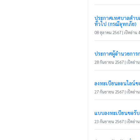
ประกาศเทศบาลตำบลแม่
ทั่วไป (กรณีอุทกภัย)
08 ตุลาคม 2567 | เปิดอ่าน 4
ประกาศผู้อำนวยการกา
28 กันยายน 2567 | เปิดอ่าน 
ลงทะเบียนออนไลน์ขอร
27 กันยายน 2567 | เปิดอ่าน 
แบบลงทะเบียนขอรับ
23 กันยายน 2567 | เปิดอ่าน 