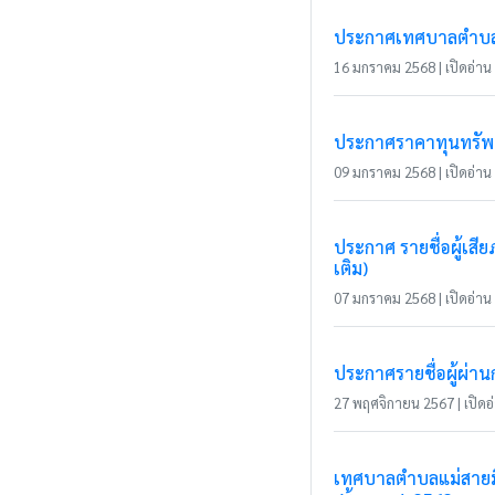
ประกาศเทศบาลตำบลแ
16 มกราคม 2568 | เปิดอ่าน 
ประกาศราคาทุนทรัพย์
09 มกราคม 2568 | เปิดอ่าน 
ประกาศ รายชื่อผู้เส
เติม)
07 มกราคม 2568 | เปิดอ่าน 
ประกาศรายชื่อผู้ผ่า
27 พฤศจิกายน 2567 | เปิดอ่
เทศบาลตำบลแม่สายมิต