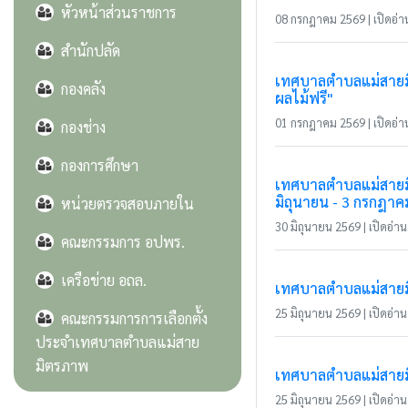
หัวหน้าส่วนราชการ
08 กรกฎาคม 2569 | เปิดอ่าน
สำนักปลัด
เทศบาลตำบลแม่สายมิต
กองคลัง
ผลไม้ฟรี"
01 กรกฎาคม 2569 | เปิดอ่าน
กองช่าง
กองการศึกษา
เทศบาลตำบลแม่สายมิ
มิถุนายน - 3 กรกฎาค
หน่วยตรวจสอบภายใน
30 มิถุนายน 2569 | เปิดอ่าน 
คณะกรรมการ อปพร.
เครือข่าย อถล.
เทศบาลตำบลแม่สายมิตร
25 มิถุนายน 2569 | เปิดอ่าน 
คณะกรรมการการเลือกตั้ง
ประจำเทศบาลตำบลแม่สาย
มิตรภาพ
เทศบาลตำบลแม่สายมิ
25 มิถุนายน 2569 | เปิดอ่าน 