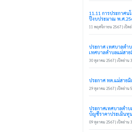
11.11 การประกาศนโยบ
ปีงบประมาณ พ.ศ.25
11 พฤศจิกายน 2567 | เปิดอ่
ประกาศ เทศบาลตำบลแม
เทศบาลตำบลแม่สายม
30 ตุลาคม 2567 | เปิดอ่าน 3
ประกาศ ทต.แม่สายมิ
29 ตุลาคม 2567 | เปิดอ่าน 5
ประกาศเทศบาลตำบลแม่ส
บัญชีราคาประเมินทุนทร
09 ตุลาคม 2567 | เปิดอ่าน 3