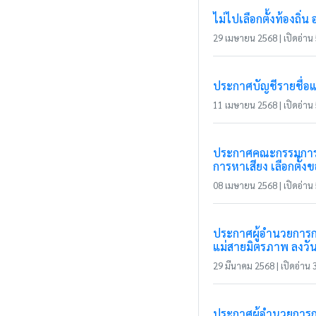
ไม่ไปเลือกตั้งท้องถิ่น 
29 เมษายน 2568 | เปิดอ่าน 5
ประกาศบัญชีรายชื่อ
11 เมษายน 2568 | เปิดอ่าน 5
ประกาศคณะกรรมการกา
การหาเสียง เลือกตั้ง
08 เมษายน 2568 | เปิดอ่าน 5
ประกาศผู้อำนวยการกา
แม่สายมิตรภาพ ลงวัน
29 มีนาคม 2568 | เปิดอ่าน 3
ประกาศผู้อำนวยการกา