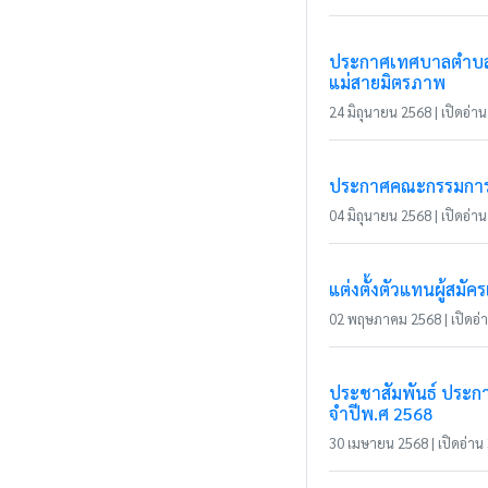
ประกาศเทศบาลตำบลแม
แม่สายมิตรภาพ
24 มิถุนายน 2568 | เปิดอ่าน 
ประกาศคณะกรรมการการ
04 มิถุนายน 2568 | เปิดอ่าน 
แต่งตั้งตัวแทนผู้สม
02 พฤษภาคม 2568 | เปิดอ่าน
ประชาสัมพันธ์ ประก
จำปีพ.ศ 2568
30 เมษายน 2568 | เปิดอ่าน 3