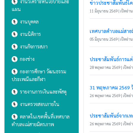
งานวิเคราะห์นโยบายและ
ข่าวประชาสัมพันธ์โคร
แผน
11 มิถุนายน 2569 | เปิดอ่าน 
งานบุคคล
เทศบาลตำบลแม่สายมิต
งานนิติการ
05 มิถุนายน 2569 | เปิดอ่าน 
งานกิจการสภา
กองช่าง
ประชาสัมพันธ์การแต่
28 พฤษภาคม 2569 | เปิดอ่าน
กองการศึกษา วัฒนธรรม
ประเพณีและกีฬา
31 พฤษภาคม 2569 วั
รายงานการเงินและพัสดุ
26 พฤษภาคม 2569 | เปิดอ่าน
งานตรวจสอบภายใน
ประชาสัมพันธ์จากเ
ตลาดในเขตพื้นที่เทศบาล
ตำบลเเม่สายมิตรภาพ
26 พฤษภาคม 2569 | เปิดอ่าน