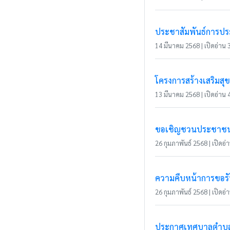
ประชาสัมพันธ์การประ
14 มีนาคม 2568 | เปิดอ่าน 3
โครงการสร้างเสริมส
13 มีนาคม 2568 | เปิดอ่าน 4
ขอเชิญชวนประชาชนในเ
26 กุมภาพันธ์ 2568 | เปิดอ่า
ความคืบหน้าการขอรับ
26 กุมภาพันธ์ 2568 | เปิดอ่า
ประกาศเทศบาลตำบลแม่