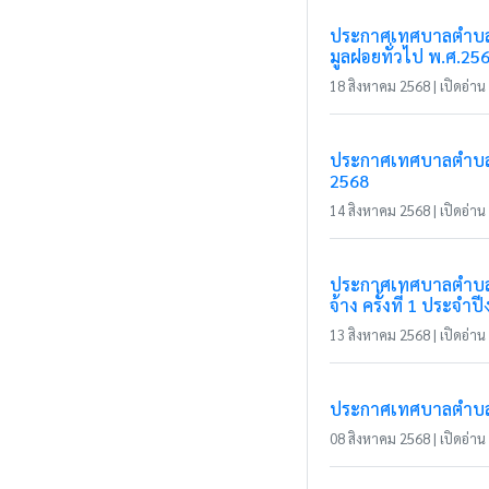
ประกาศเทศบาลตำบลแม
มูลฝอยทั่วไป พ.ศ.25
18 สิงหาคม 2568 | เปิดอ่าน 
ประกาศเทศบาลตำบลแม่
2568
14 สิงหาคม 2568 | เปิดอ่าน 
ประกาศเทศบาลตำบลแม่
จ้าง ครั้งที่ 1 ประจ
13 สิงหาคม 2568 | เปิดอ่าน 
ประกาศเทศบาลตำบลแม่
08 สิงหาคม 2568 | เปิดอ่าน 