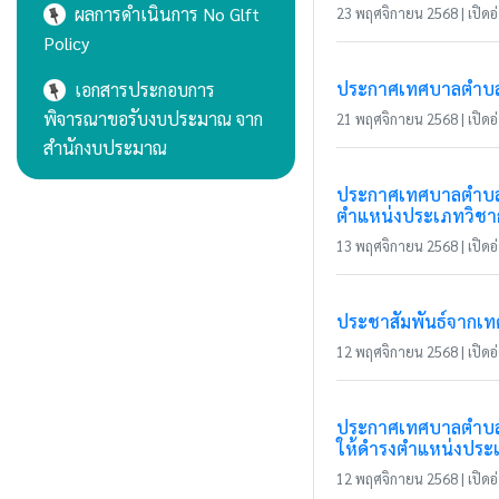
ผลการดำเนินการ No Glft
23 พฤศจิกายน 2568 | เปิดอ่
Policy
ประกาศเทศบาลตำบลเว
เอกสารประกอบการ
พิจารณาขอรับงบประมาณ จาก
21 พฤศจิกายน 2568 | เปิดอ่
สำนักงบประมาณ
ประกาศเทศบาลตำบลแม่
ตำแหน่งประเภทวิชาก
13 พฤศจิกายน 2568 | เปิดอ่
ประชาสัมพันธ์จากเ
12 พฤศจิกายน 2568 | เปิดอ่
ประกาศเทศบาลตำบลแม
ให้ดำรงตำแหน่งประ
12 พฤศจิกายน 2568 | เปิดอ่