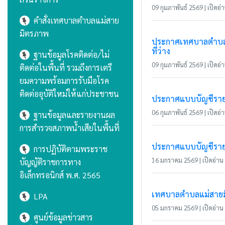
09 กุมภาพันธ์ 2569 | เปิดอ่า
คำสั่งเทศบาลตำบลแม่สาย
มิตรภาพ
ประกาศเทศบาลตำบลแม่
ที่ว่าง
ฐานข้อมูลโรคติดต่อ/ไม่
09 กุมภาพันธ์ 2569 | เปิดอ่า
ติดต่อในพื้นที่ รวมถึงการเตรี
ยมความพร้อมการรับมือโรค
ติดต่ออุบัติใหม่ให้แก่ประชาชน
ประกาศแบบบัญชีรายกา
06 กุมภาพันธ์ 2569 | เปิดอ่า
ฐานข้อมูลและรายงานผล
การสำรวจสภาพน้ำเสียในพื้นที่
ประกาศแบบบัญชีรายกา
การปฏิบัติตามพระราช
16 มกราคม 2569 | เปิดอ่าน 
บัญญัติราชการทาง
อิเล็กทรอนิกส์ พ.ศ. 2565
เทศบาลตำบลแม่สายมิ
LPA
05 มกราคม 2569 | เปิดอ่าน 
ศูนย์ข้อมูลข่าวสาร