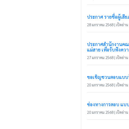
ประกาศ รายชื่อผู้เส
28 มกราคม 2568 | เปิดอ่าน 
ประกาศสำนักงานคณะก
แม่สาย เพื่อรับฟังค
27 มกราคม 2568 | เปิดอ่าน 
ขอเชิญชวนตอบแบบวัดก
20 มกราคม 2568 | เปิดอ่าน 
ช่องทางการตอบ แบบวัด
20 มกราคม 2568 | เปิดอ่าน 