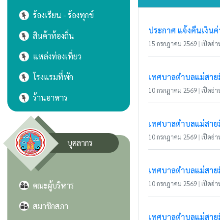
ร้องเรียน - ร้องทุกข์
ประกาศ แจ้งคืนเงินค
สินค้าท้องถิ่น
15 กรกฎาคม 2569 | เปิดอ่าน
แหล่งท่องเที่ยว
โรงแรมที่พัก
เทศบาลตำบลแม่สายมิต
10 กรกฎาคม 2569 | เปิดอ่าน
ร้านอาหาร
เทศบาลตำบลแม่สายมิ
10 กรกฎาคม 2569 | เปิดอ่าน
บุคลากร
เทศบาลตำบลแม่สายมิ
10 กรกฎาคม 2569 | เปิดอ่าน
คณะผู้บริหาร
สมาชิกสภา
เทศบาลตำบลแม่สายมิ