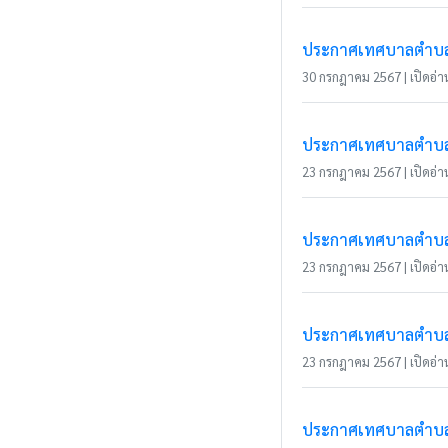
ประกาศเทศบาลตำบลเว
30 กรกฎาคม 2567 | เปิดอ่าน
ประกาศเทศบาลตำบลเว
23 กรกฎาคม 2567 | เปิดอ่าน
ประกาศเทศบาลตำบลเว
23 กรกฎาคม 2567 | เปิดอ่าน
ประกาศเทศบาลตำบลเว
23 กรกฎาคม 2567 | เปิดอ่าน
ประกาศเทศบาลตำบลเว