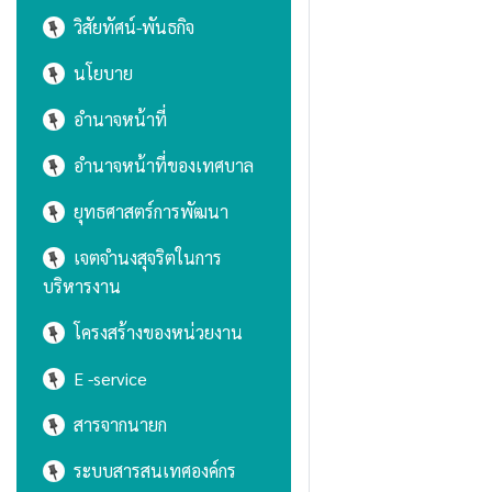
วิสัยทัศน์-พันธกิจ
นโยบาย
อำนาจหน้าที่
อำนาจหน้าที่ของเทศบาล
ยุทธศาสตร์การพัฒนา
เจตจำนงสุจริตในการ
บริหารงาน
โครงสร้างของหน่วยงาน
E -service
สารจากนายก
ระบบสารสนเทศองค์กร