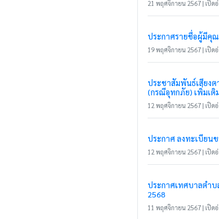
21 พฤศจิกายน 2567 | เปิดอ่
ประกาศรายชื่อผู้มีค
19 พฤศจิกายน 2567 | เปิดอ่
ประชาสัมพันธ์เสียงตา
(กรณีอุทกภัย) เพิ่มเติ
12 พฤศจิกายน 2567 | เปิดอ่
ประกาศ ลงทะเบียนขอลด
12 พฤศจิกายน 2567 | เปิดอ่
ประกาศเทศบาลตำบลแม
2568
11 พฤศจิกายน 2567 | เปิดอ่