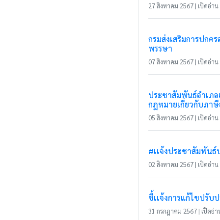
27 สิงหาคม 2567 | เปิดอ่าน 
กรมส่งเสริมการปกครอง
พรรษา
07 สิงหาคม 2567 | เปิดอ่าน 
ประชาสัมพันธ์อำเภอแ
กฎหมายเกี่ยวกับภาษี
05 สิงหาคม 2567 | เปิดอ่าน 
#เเจ้งประชาสัมพันธ์
02 สิงหาคม 2567 | เปิดอ่าน 
ชี้เเจ้งการแก้ไขปรั
31 กรกฎาคม 2567 | เปิดอ่าน