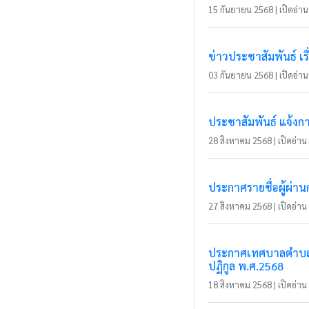
15 กันยายน 2568 | เปิดอ่าน 
ข่าวประชาสัมพันธ์ เ
03 กันยายน 2568 | เปิดอ่าน 
ประชาสัมพันธ์ แจ้งกา
28 สิงหาคม 2568 | เปิดอ่าน 
ประกาศรายชื่อผู้ผ่า
27 สิงหาคม 2568 | เปิดอ่าน 
ประกาศเทศบาลตำบลแม่
ปฏิกูล พ.ศ.2568
18 สิงหาคม 2568 | เปิดอ่าน 