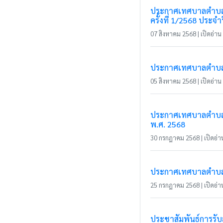
ประกาศเทศบาลตำบลแม่
ครั้งที่ 1/2568 ประ
07 สิงหาคม 2568 | เปิดอ่าน 
ประกาศเทศบาลตำบลแม่
05 สิงหาคม 2568 | เปิดอ่าน 
ประกาศเทศบาลตำบลแม
พ.ศ. 2568
30 กรกฎาคม 2568 | เปิดอ่าน
ประกาศเทศบาลตำบลแม่ส
25 กรกฎาคม 2568 | เปิดอ่าน
ประชาสัมพันธ์การรับ