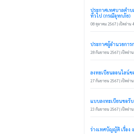
ประกาศเทศบาลตำบลแม่
ทั่วไป (กรณีอุทกภัย)
08 ตุลาคม 2567 | เปิดอ่าน 4
ประกาศผู้อำนวยการกา
28 กันยายน 2567 | เปิดอ่าน 
ลงทะเบียนออนไลน์ขอร
27 กันยายน 2567 | เปิดอ่าน 
แบบลงทะเบียนขอรับ
23 กันยายน 2567 | เปิดอ่าน 
ร่างเทศบัญญัติ เรื