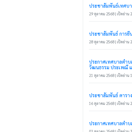
ประชาสัมพันธ์เทศบา
29 ตุลาคม 2568 | เปิดอ่าน 2
ประชาสัมพันธ์ การยื
28 ตุลาคม 2568 | เปิดอ่าน 2
ประกาศเทศบาลตำบลแม่
วัฒนธรรม ประเพณี แล
21 ตุลาคม 2568 | เปิดอ่าน 1
ประชาสัมพันธ์ ตาราง
16 ตุลาคม 2568 | เปิดอ่าน 2
ประกาศเทศบาลตำบลแม่
02 ตุลาคม 2568 | เปิดอ่าน 2