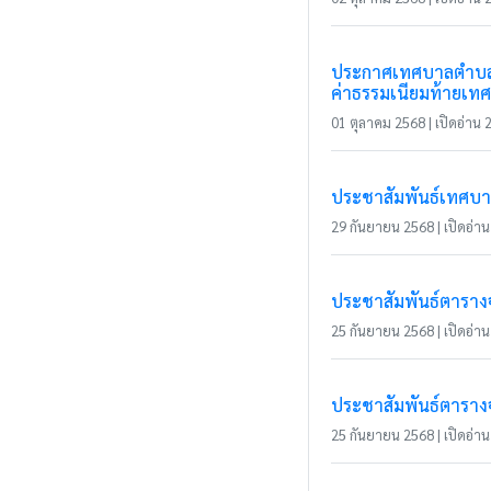
ประกาศเทศบาลตำบลแม่
ค่าธรรมเนียมท้ายเท
01 ตุลาคม 2568 | เปิดอ่าน 2
ประชาสัมพันธ์เทศบ
29 กันยายน 2568 | เปิดอ่าน 
ประชาสัมพันธ์ตารางจั
25 กันยายน 2568 | เปิดอ่าน 
ประชาสัมพันธ์ตารางจั
25 กันยายน 2568 | เปิดอ่าน 