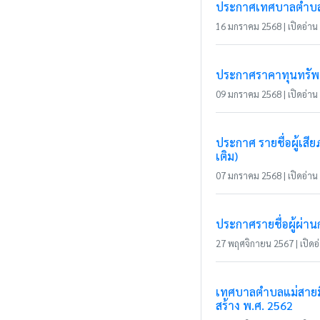
ประกาศเทศบาลตำบลแ
16 มกราคม 2568 | เปิดอ่าน 
ประกาศราคาทุนทรัพย์
09 มกราคม 2568 | เปิดอ่าน 
ประกาศ รายชื่อผู้เส
เติม)
07 มกราคม 2568 | เปิดอ่าน 
ประกาศรายชื่อผู้ผ่า
27 พฤศจิกายน 2567 | เปิดอ่
เทศบาลตำบลแม่สายมิต
สร้าง พ.ศ. 2562