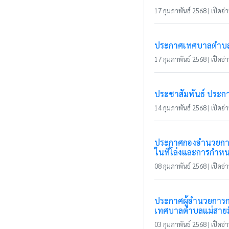
17 กุมภาพันธ์ 2568 | เปิดอ่า
ประกาศเทศบาลตำบลแม่
17 กุมภาพันธ์ 2568 | เปิดอ่า
ประชาสัมพันธ์ ประก
14 กุมภาพันธ์ 2568 | เปิดอ่า
ประกาศกองอำนวยการป้
ในที่โล่งและการกำหน
08 กุมภาพันธ์ 2568 | เปิดอ่า
ประกาศผู้อำนวยการก
เทศบาลตำบลแม่สาย
03 กุมภาพันธ์ 2568 | เปิดอ่า