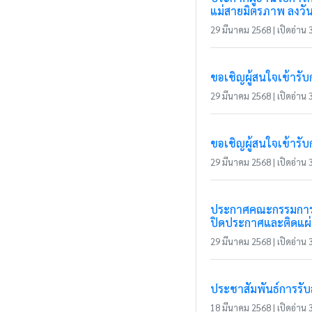
แม่สายมิตรภาพ ลงวัน
29 มีนาคม 2568 | เปิดอ่าน 3
ขอเชิญผู้สนใจเข้ารั
29 มีนาคม 2568 | เปิดอ่าน 3
ขอเชิญผู้สนใจเข้ารั
29 มีนาคม 2568 | เปิดอ่าน 3
ประกาศคณะกรรมการกา
ปิดประกาศและติดแผ่น
29 มีนาคม 2568 | เปิดอ่าน 3
ประชาสัมพันธ์การรั
18 มีนาคม 2568 | เปิดอ่าน 3