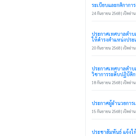
ระเบียบและกติกาการแ
24 กันยายน 2568 | เปิดอ่าน 
ประกาศเทศบาลตำบลแม
ให้ดำรงตำแหน่งประเ
20 กันยายน 2568 | เปิดอ่าน 
ประกาศเทศบาลตำบลแม
วิชาการระดับปฏิบัติ
18 กันยายน 2568 | เปิดอ่าน 
ประกาศผู้อำนวยการเลื
15 กันยายน 2568 | เปิดอ่าน 
ประชาสัมพันธ์ แจ้งให้ผ