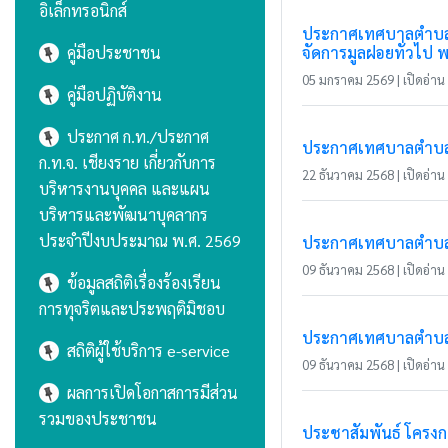
อิเล็กทรอนิกส์
ประกาศเทศบาลตำบลแม
คู่มือประชาชน
จัดการมูลฝอยทั่วไป พ.
05 มกราคม 2569 | เปิดอ่าน 
คู่มือปฏิบัติงาน
ประกาศ ก.ท./ประกาศ
ประกาศเทศบาลตำบลแม่
ก.ท.จ. เชียงราย เกี่ยวกับการ
22 ธันวาคม 2568 | เปิดอ่าน 
บริหารงานบุคคล และแผน
บริหารและพัฒนาบุคลากร
ประจำปีงบประมาณ พ.ศ. 2569
ประกาศเทศบาลตำบลแม
09 ธันวาคม 2568 | เปิดอ่าน 
ข้อมูลสถิติเรื่องร้องเรียน
การทุจริตและประพฤติมิชอบ
ประกาศเทศบาลตำบลแม่
สถิติผู้ใช้บริการ e-service
09 ธันวาคม 2568 | เปิดอ่าน 
ผลการเปิดโอกาสการมีส่วน
รวมของประชาชน
ประชาสัมพันธ์ โครงก