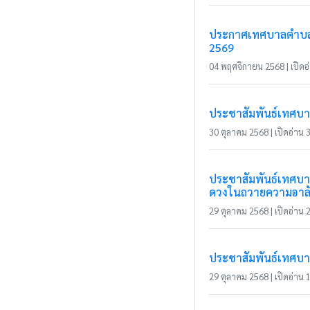
ประกาศเทศบาลตำบลแม
2569
04 พฤศจิกายน 2568 | เปิดอ่
ประชาสัมพันธ์เทศบาล
30 ตุลาคม 2568 | เปิดอ่าน 3
ประชาสัมพันธ์เทศบาล
ดวงในถวายความอาล
29 ตุลาคม 2568 | เปิดอ่าน 2
ประชาสัมพันธ์เทศบา
29 ตุลาคม 2568 | เปิดอ่าน 1