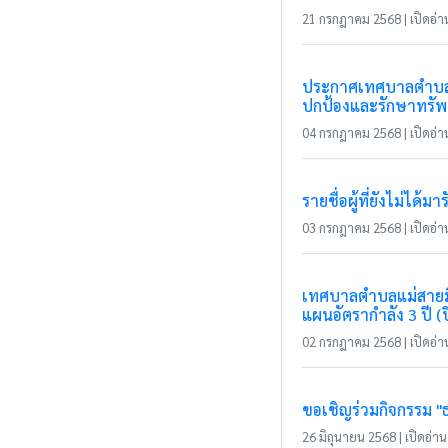
21 กรกฎาคม 2568 | เปิดอ่าน
ประกาศเทศบาลตำบลแม่
ปกป้องและรักษาทรัพ
04 กรกฎาคม 2568 | เปิดอ่าน
รายชื่อผู้ที่ยังไม่ได้
03 กรกฎาคม 2568 | เปิดอ่าน
เทศบาลตำบลแม่สายมิต
แผนอัตรากำลัง 3 ปี 
02 กรกฎาคม 2568 | เปิดอ่าน
ขอเชิญร่วมกิจกรรม "
26 มิถุนายน 2568 | เปิดอ่าน 