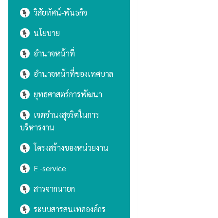
วิสัยทัศน์-พันธกิจ
นโยบาย
อำนาจหน้าที่
อำนาจหน้าที่ของเทศบาล
ยุทธศาสตร์การพัฒนา
เจตจำนงสุจริตในการ
บริหารงาน
โครงสร้างของหน่วยงาน
E -service
สารจากนายก
ระบบสารสนเทศองค์กร