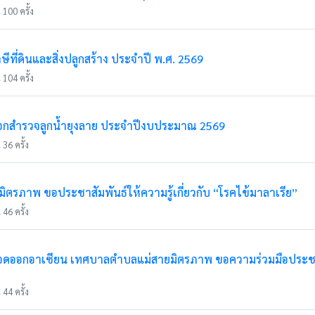
 100 ครั้ง
ีที่ดินและสิ่งปลูกสร้าง ประจำปี พ.ศ. 2569
 104 ครั้ง
อกสำรวจลูกน้ำยุงลาย ประจำปีงบประมาณ 2569
36 ครั้ง
รภาพ ขอประชาสัมพันธ์ให้ความรู้เกี่ยวกับ “โรคไข้มาลาเรีย”
46 ครั้ง
เลือดออกอาเซียน เทศบาลตำบลแม่สายมิตรภาพ ขอความร่วมมือประชาช
44 ครั้ง