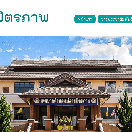
หน้าแรก
ข่าวประชาสัมพันธ