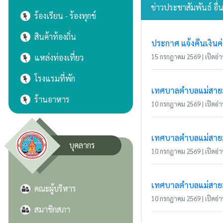
ข่าวประชาสัมพันธ์ อื่
ร้องเรียน - ร้องทุกข์
สินค้าท้องถิ่น
ประกาศ แจ้งคืนเงินค
แหล่งท่องเที่ยว
15 กรกฎาคม 2569 | เปิดอ่าน
โรงแรมที่พัก
เทศบาลตำบลแม่สายมิต
ร้านอาหาร
10 กรกฎาคม 2569 | เปิดอ่าน
เทศบาลตำบลแม่สายมิ
บุคลากร
10 กรกฎาคม 2569 | เปิดอ่าน
เทศบาลตำบลแม่สายมิ
คณะผู้บริหาร
10 กรกฎาคม 2569 | เปิดอ่าน
สมาชิกสภา