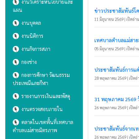
งานวิเคราะห์นโยบายและ
แผน
ข่าวประชาสัมพันธ์โค
11 มิถุนายน 2569 | เปิดอ่าน 
งานบุคคล
งานนิติการ
เทศบาลตำบลแม่สายมิ
งานกิจการสภา
05 มิถุนายน 2569 | เปิดอ่าน 
กองช่าง
ประชาสัมพันธ์การแต
กองการศึกษา วัฒนธรรม
28 พฤษภาคม 2569 | เปิดอ่า
ประเพณีและกีฬา
รายงานการเงินและพัสดุ
31 พฤษภาคม 2569 วั
26 พฤษภาคม 2569 | เปิดอ่า
งานตรวจสอบภายใน
ตลาดในเขตพื้นที่เทศบาล
ประชาสัมพันธ์จากเ
ตำบลเเม่สายมิตรภาพ
26 พฤษภาคม 2569 | เปิดอ่า