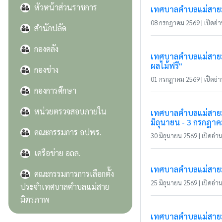
หัวหน้าส่วนราชการ
เทศบาลตำบลแม่สายมิ
08 กรกฎาคม 2569 | เปิดอ่าน
สำนักปลัด
กองคลัง
เทศบาลตำบลแม่สายมิ
ผลไม้ฟรี"
กองช่าง
01 กรกฎาคม 2569 | เปิดอ่าน
กองการศึกษา
หน่วยตรวจสอบภายใน
เทศบาลตำบลแม่สายมิ
มิถุนายน - 3 กรกฎา
คณะกรรมการ อปพร.
30 มิถุนายน 2569 | เปิดอ่าน 
เครือข่าย อถล.
เทศบาลตำบลแม่สายมิต
คณะกรรมการการเลือกตั้ง
25 มิถุนายน 2569 | เปิดอ่าน 
ประจำเทศบาลตำบลแม่สาย
มิตรภาพ
เทศบาลตำบลแม่สายมิ