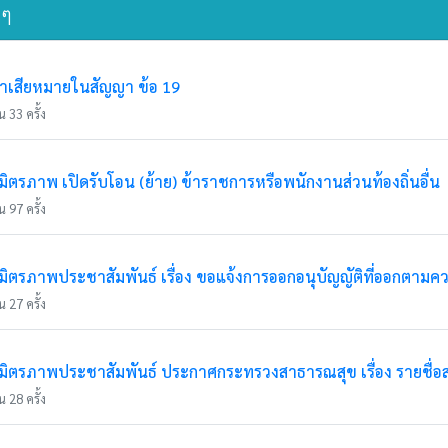
นๆ
่าเสียหมายในสัญญา ข้อ 19
 33 ครั้ง
รภาพ เปิดรับโอน (ย้าย) ข้าราชการหรือพนักงานส่วนท้องถิ่นอื่น
 97 ครั้ง
ตรภาพประชาสัมพันธ์ เรื่อง ขอแจ้งการออกอนุบัญญัติที่ออกตามค
 27 ครั้ง
ตรภาพประชาสัมพันธ์ ประกาศกระทรวงสาธารณสุข เรื่อง รายชื่อ
 28 ครั้ง